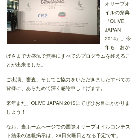
オリーブオ
イルの祭典
『OLIVE
JAPAN
2014』。今
年も、おか
げさまで大盛況で無事にすべてのプログラムを終えるこ
とが出来ました。
ご出演、審査、そしてご協力をいただきましたすべての
皆様に、あらためて深く感謝申し上げます。
来年また、OLIVE JAPAN 2015にてぜひお目にかかりま
しょう！
なお、当ホームページでの国際オリーブオイルコンテス
ト結果の速報掲示は、29日火曜日となる予定です。