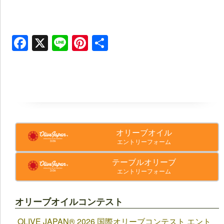
Facebook
X
Line
Pinterest
共
有
オリーブオイル
エントリーフォーム
テーブルオリーブ
エントリーフォーム
オリーブオイルコンテスト
OLIVE JAPAN®︎ 2026 国際オリーブコンテスト エント