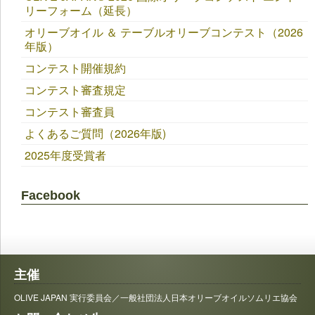
リーフォーム（延長）
オリーブオイル ＆ テーブルオリーブコンテスト（2026
年版）
コンテスト開催規約
コンテスト審査規定
コンテスト審査員
よくあるご質問（2026年版)
2025年度受賞者
Facebook
主催
OLIVE JAPAN 実行委員会／一般社団法人日本オリーブオイルソムリエ協会