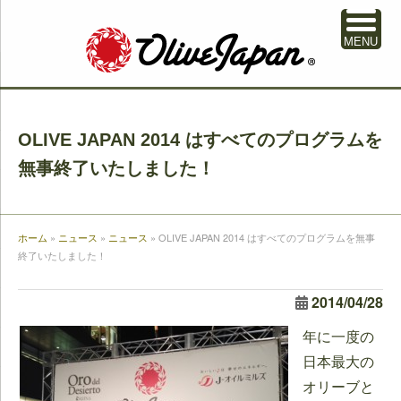
MENU
OLIVE JAPAN 2014 はすべてのプログラムを
無事終了いたしました！
ホーム
»
ニュース
»
ニュース
»
OLIVE JAPAN 2014 はすべてのプログラムを無事
終了いたしました！
2014/04/28
年に一度の
日本最大の
オリーブと