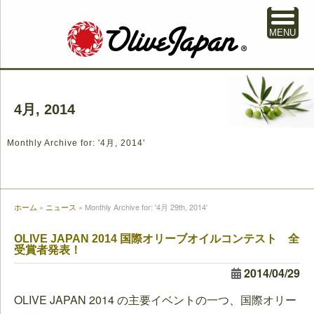
MENU
4月, 2014
Monthly Archive for: '4月, 2014'
ホーム
»
ニュース
»
Monthly Archive for: '4月 29th, 2014'
OLIVE JAPAN 2014 国際オリーブオイルコンテスト 全
受賞者発表！
2014/04/29
OLIVE JAPAN 2014 の主要イベントの一つ、国際オリー