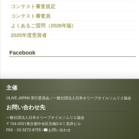
コンテスト審査規定
コンテスト審査員
よくあるご質問（2026年版)
2025年度受賞者
Facebook
主催
OLIVE JAPAN 実行委員会／一般社団法人日本オリーブオイルソムリエ協会
お問い合わせ先
一般社団法人日本オリーブオイルソムリエ協会
〒104-0031東京都中央区京橋3-4-1 高井ビル
FAX：03-3272-8755 /
お問い合わせ