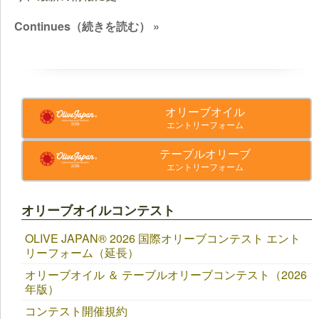
Continues（続きを読む） »
オリーブオイル
エントリーフォーム
テーブルオリーブ
エントリーフォーム
オリーブオイルコンテスト
OLIVE JAPAN®︎ 2026 国際オリーブコンテスト エント
リーフォーム（延長）
オリーブオイル ＆ テーブルオリーブコンテスト（2026
年版）
コンテスト開催規約