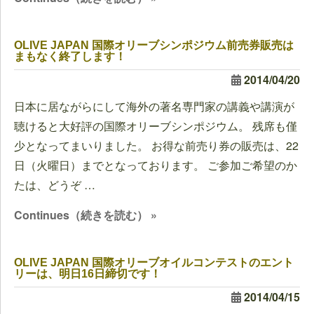
OLIVE JAPAN 国際オリーブシンポジウム前売券販売は
まもなく終了します！
2014/04/20
日本に居ながらにして海外の著名専門家の講義や講演が
聴けると大好評の国際オリーブシンポジウム。 残席も僅
少となってまいりました。 お得な前売り券の販売は、22
日（火曜日）までとなっております。 ご参加ご希望のか
たは、どうぞ …
Continues（続きを読む） »
OLIVE JAPAN 国際オリーブオイルコンテストのエント
リーは、明日16日締切です！
2014/04/15