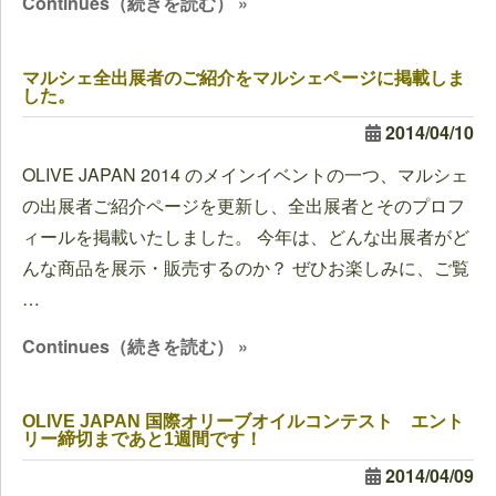
Continues（続きを読む） »
マルシェ全出展者のご紹介をマルシェページに掲載しま
した。
2014/04/10
OLIVE JAPAN 2014 のメインイベントの一つ、マルシェ
の出展者ご紹介ページを更新し、全出展者とそのプロフ
ィールを掲載いたしました。 今年は、どんな出展者がど
んな商品を展示・販売するのか？ ぜひお楽しみに、ご覧
…
Continues（続きを読む） »
OLIVE JAPAN 国際オリーブオイルコンテスト エント
リー締切まであと1週間です！
2014/04/09