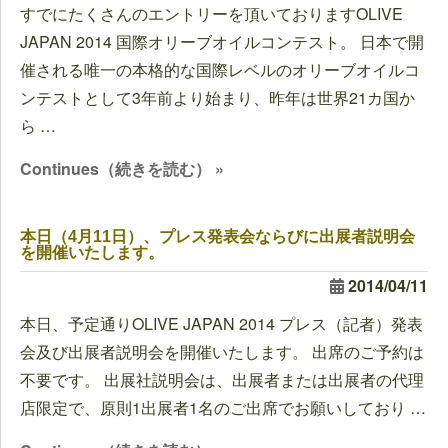
すでにたくさんのエントリーを頂いておりますOLIVE
JAPAN 2014 国際オリーブオイルコンテスト。 日本で開
催される唯一の本格的な国際レベルのオリーブオイルコ
ンテストとして3年前より始まり、昨年は世界21カ国か
ら …
Continues（続きを読む） »
本日（4月11日）、プレス発表会ならびに出展者説明会
を開催いたします。
2014/04/11
本日、予定通りOLIVE JAPAN 2014 プレス（記者）発表
会及び出展者説明会を開催いたします。 出席のご予約は
不要です。 出展社説明会は、出展者または出展者の代理
店限定で、原則1出展者1名のご出席でお願いしており …