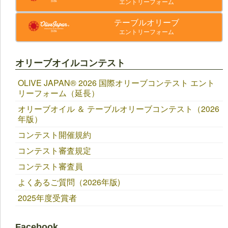
エントリーフォーム
テーブルオリーブ
エントリーフォーム
オリーブオイルコンテスト
OLIVE JAPAN®︎ 2026 国際オリーブコンテスト エント
リーフォーム（延長）
オリーブオイル ＆ テーブルオリーブコンテスト（2026
年版）
コンテスト開催規約
コンテスト審査規定
コンテスト審査員
よくあるご質問（2026年版)
2025年度受賞者
Facebook