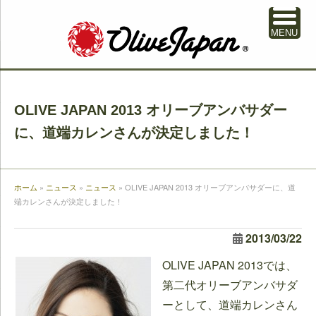
MENU
OLIVE JAPAN 2013 オリーブアンバサダー
に、道端カレンさんが決定しました！
ホーム
»
ニュース
»
ニュース
»
OLIVE JAPAN 2013 オリーブアンバサダーに、道
端カレンさんが決定しました！
2013/03/22
OLIVE JAPAN 2013では、
第二代オリーブアンバサダ
ーとして、道端カレンさん