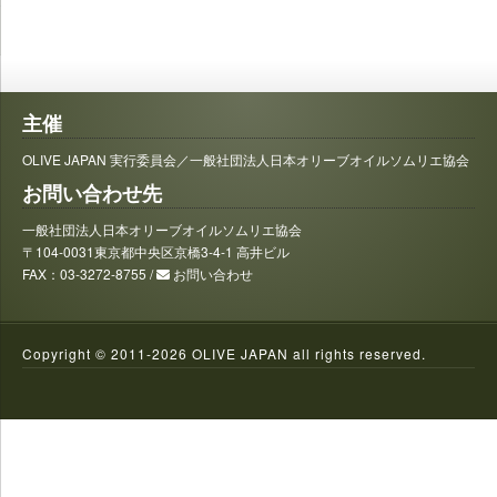
主催
OLIVE JAPAN 実行委員会／一般社団法人日本オリーブオイルソムリエ協会
お問い合わせ先
一般社団法人日本オリーブオイルソムリエ協会
〒104-0031東京都中央区京橋3-4-1 高井ビル
FAX：03-3272-8755 /
お問い合わせ
Copyright © 2011-
2026 OLIVE JAPAN all rights reserved.