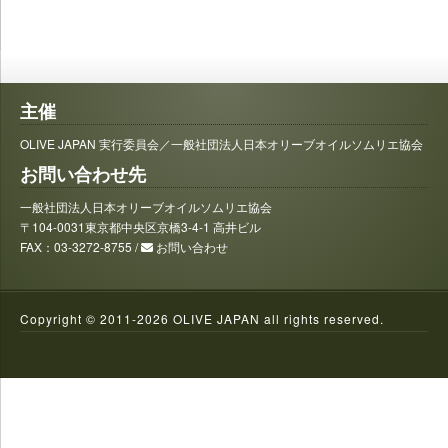
主催
OLIVE JAPAN 実行委員会／一般社団法人日本オリーブオイルソムリエ協会
お問い合わせ先
一般社団法人日本オリーブオイルソムリエ協会
〒104-0031東京都中央区京橋3-4-1 高井ビル
FAX：03-3272-8755 /
お問い合わせ
Copyright © 2011-
2026 OLIVE JAPAN all rights reserved.