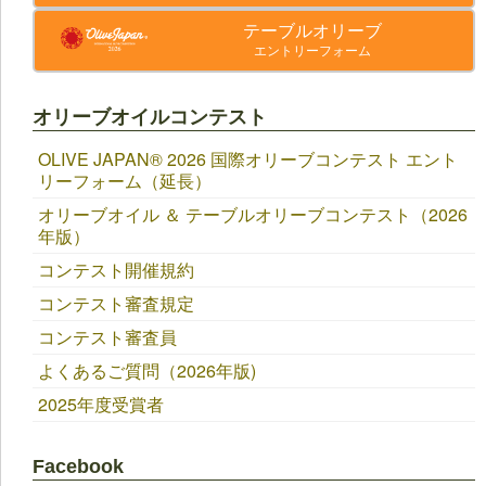
テーブルオリーブ
エントリーフォーム
オリーブオイルコンテスト
OLIVE JAPAN®︎ 2026 国際オリーブコンテスト エント
リーフォーム（延長）
オリーブオイル ＆ テーブルオリーブコンテスト（2026
年版）
コンテスト開催規約
コンテスト審査規定
コンテスト審査員
よくあるご質問（2026年版)
2025年度受賞者
Facebook