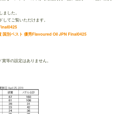
しました。
ドしてご覧いただけます。
nal0425
 優秀Flavoured Oil JPN Final0425
ールド賞等の設定はありません。