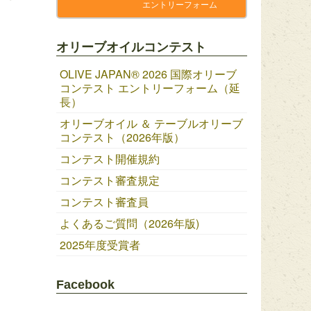
エントリーフォーム
オリーブオイルコンテスト
OLIVE JAPAN®︎ 2026 国際オリーブ
コンテスト エントリーフォーム（延
長）
オリーブオイル ＆ テーブルオリーブ
コンテスト（2026年版）
コンテスト開催規約
コンテスト審査規定
コンテスト審査員
よくあるご質問（2026年版)
2025年度受賞者
Facebook