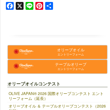
Facebook
X
Line
Pinterest
共
有
オリーブオイル
エントリーフォーム
テーブルオリーブ
エントリーフォーム
オリーブオイルコンテスト
OLIVE JAPAN®︎ 2026 国際オリーブコンテスト エント
リーフォーム（延長）
オリーブオイル ＆ テーブルオリーブコンテスト（2026