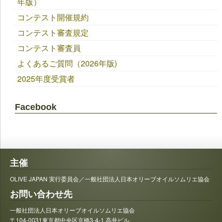
年版）
コンテスト開催規約
コンテスト審査規定
コンテスト審査員
よくあるご質問（2026年版)
2025年度受賞者
Facebook
主催
OLIVE JAPAN 実行委員会／一般社団法人日本オリーブオイルソムリエ協会
お問い合わせ先
一般社団法人日本オリーブオイルソムリエ協会
〒104-0031東京都中央区京橋3-4-1 高井ビル