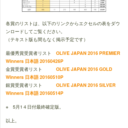
各賞のリストは、以下のリンクからエクセルの表をダウ
ンロードしてご覧ください。
（テキスト版も間もなく掲示予定です）
最優秀賞受賞者リスト
OLIVE JAPAN 2016 PREMIER
Winners 日本語 20160426P
金賞受賞者リスト
OLIVE JAPAN 2016 GOLD
Winners 日本語 20160510P
銀賞受賞者リスト
OLIVE JAPAN 2016 SILVER
Winners 日本語 20160514P
※ 5月1４日付最終確定版。
以上。