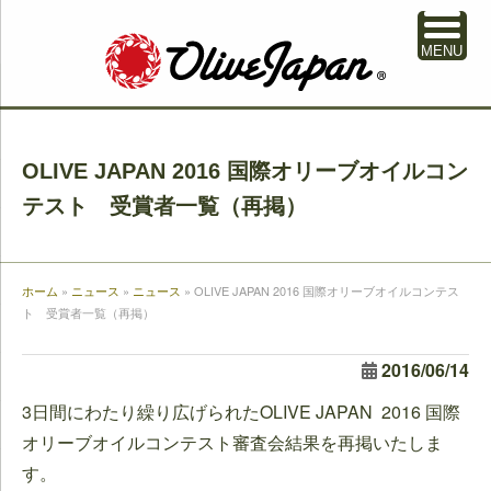
MENU
OLIVE JAPAN 2016 国際オリーブオイルコン
テスト 受賞者一覧（再掲）
ホーム
»
ニュース
»
ニュース
»
OLIVE JAPAN 2016 国際オリーブオイルコンテス
ト 受賞者一覧（再掲）
2016/06/14
3日間にわたり繰り広げられたOLIVE JAPAN 2016 国際
オリーブオイルコンテスト審査会結果を再掲いたしま
す。