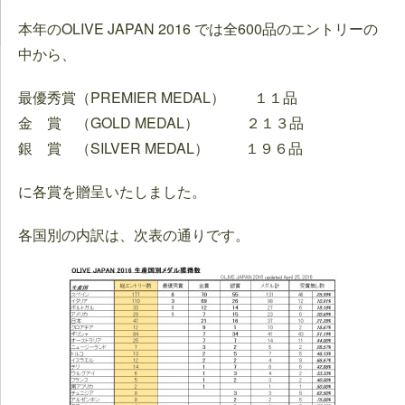
本年のOLIVE JAPAN 2016 では全600品のエントリーの
中から、
最優秀賞（PREMIER MEDAL） １１品
金 賞 （GOLD MEDAL） ２１３品
銀 賞 （SILVER MEDAL） １９６品
に各賞を贈呈いたしました。
各国別の内訳は、次表の通りです。