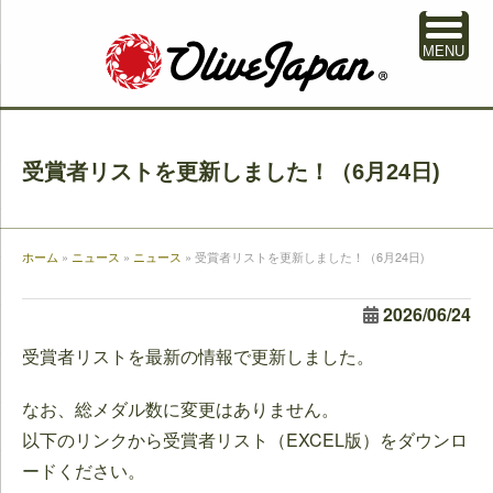
MENU
受賞者リストを更新しました！（6月24日)
ホーム
»
ニュース
»
ニュース
»
受賞者リストを更新しました！（6月24日)
2026/06/24
受賞者リストを最新の情報で更新しました。
なお、総メダル数に変更はありません。
以下のリンクから受賞者リスト（EXCEL版）をダウンロ
ードください。