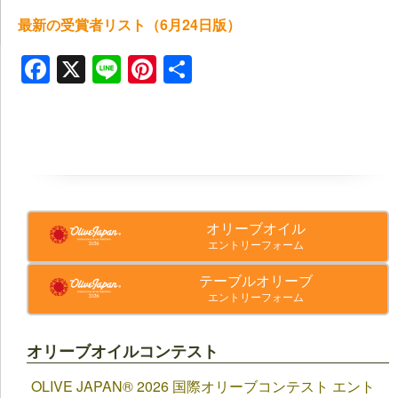
最新の受賞者リスト（6月24日版）
Facebook
X
Line
Pinterest
共
有
オリーブオイル
エントリーフォーム
テーブルオリーブ
エントリーフォーム
オリーブオイルコンテスト
OLIVE JAPAN®︎ 2026 国際オリーブコンテスト エント