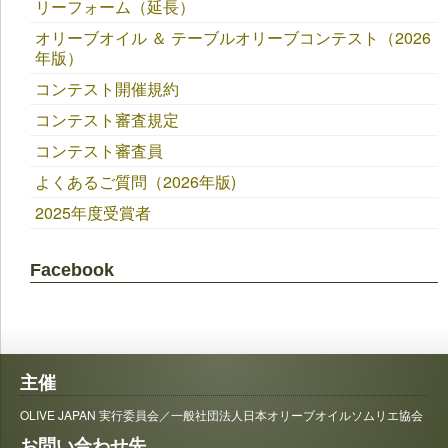
リーフォーム（延長）
オリーブオイル ＆ テーブルオリーブコンテスト（2026
年版）
コンテスト開催規約
コンテスト審査規定
コンテスト審査員
よくあるご質問（2026年版)
2025年度受賞者
Facebook
主催
OLIVE JAPAN 実行委員会／一般社団法人日本オリーブオイルソムリエ協会
お問い合わせ先