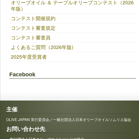
オリーブオイル ＆ テーブルオリーブコンテスト（2026
年版）
コンテスト開催規約
コンテスト審査規定
コンテスト審査員
よくあるご質問（2026年版)
2025年度受賞者
Facebook
主催
OLIVE JAPAN 実行委員会／一般社団法人日本オリーブオイルソムリエ協会
お問い合わせ先
一般社団法人日本オリーブオイルソムリエ協会