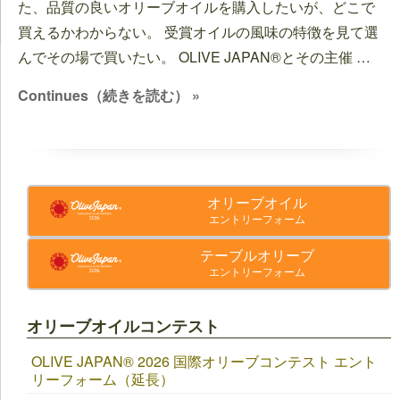
た、品質の良いオリーブオイルを購入したいが、どこで
買えるかわからない。 受賞オイルの風味の特徴を見て選
んでその場で買いたい。 OLIVE JAPAN®とその主催 …
Continues（続きを読む） »
オリーブオイル
エントリーフォーム
テーブルオリーブ
エントリーフォーム
オリーブオイルコンテスト
OLIVE JAPAN®︎ 2026 国際オリーブコンテスト エント
リーフォーム（延長）