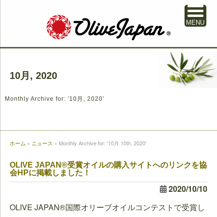
MENU
10月, 2020
Monthly Archive for: '10月, 2020'
ホーム
»
ニュース
»
Monthly Archive for: '10月 10th, 2020'
OLIVE JAPAN®受賞オイルの購入サイトへのリンクを協
会HPに掲載しました！
2020/10/10
OLIVE JAPAN®国際オリーブオイルコンテストで受賞し